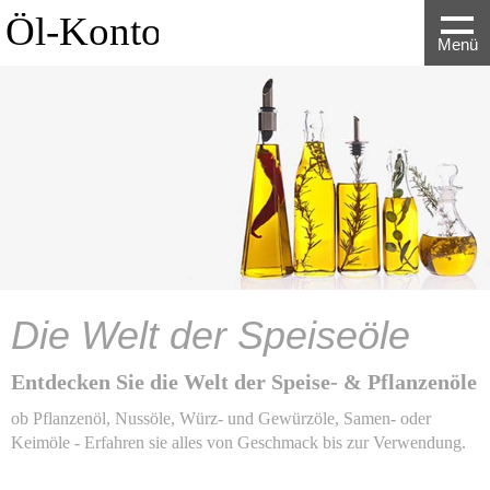
Menü
Die Welt der Speiseöle
Entdecken Sie die Welt der Speise- & Pflanzenöle
ob Pflanzenöl, Nussöle, Würz- und Gewürzöle, Samen- oder
Keimöle - Erfahren sie alles von Geschmack bis zur Verwendung.