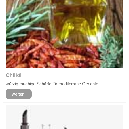
Chiliöl
würzig rauchige Schärfe für mediterrane Gerichte
weiter