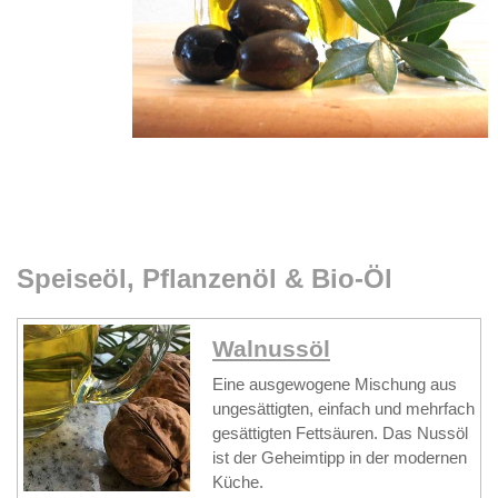
Speiseöl, Pflanzenöl & Bio-Öl
Walnussöl
Eine ausgewogene Mischung aus
ungesättigten, einfach und mehrfach
gesättigten Fettsäuren. Das Nussöl
ist der Geheimtipp in der modernen
Küche.