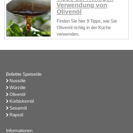
Verwendung von
Olivenöl
Finden Sie hier 9 Tipps, wie Sie
Olivenöl richtig in der Küche
verwenden.
Beliebte Speiseöle
Nussöle
Würzöle
Olivenöl
Kürbiskernöl
Sesamöl
Rapsöl
Informationen