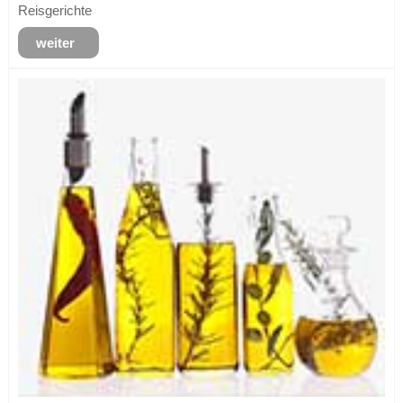
Reisgerichte
weiter