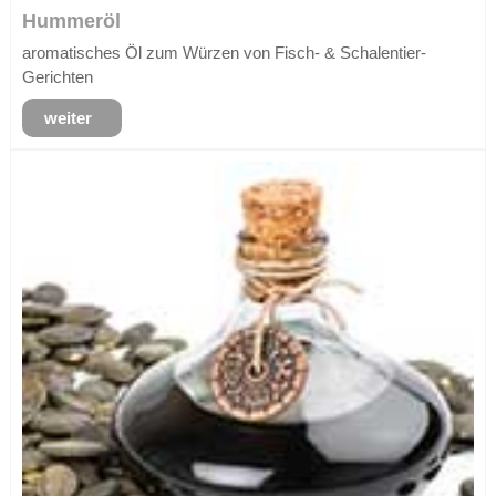
Hummeröl
aromatisches Öl zum Würzen von Fisch- & Schalentier-
Gerichten
weiter