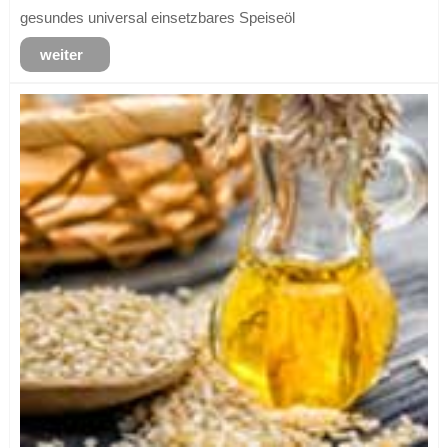
gesundes universal einsetzbares Speiseöl
weiter