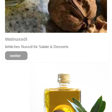
Walnussöl
liebliches Nussöl für Salate & Desserts
weiter