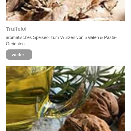
Trüffelöl
aromatisches Speiseöl zum Würzen von Salaten & Pasta-
Gerichten
weiter