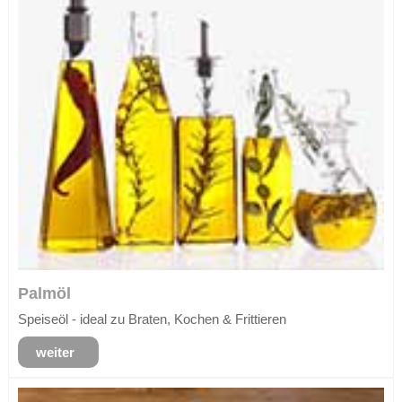
Palmöl
Speiseöl - ideal zu Braten, Kochen & Frittieren
weiter