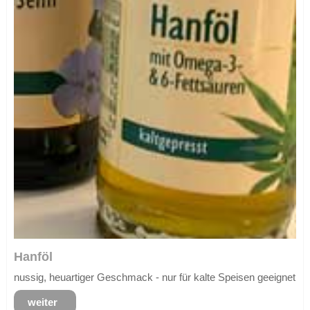
Hanföl
nussig, heuartiger Geschmack - nur für kalte Speisen geeignet
weiter