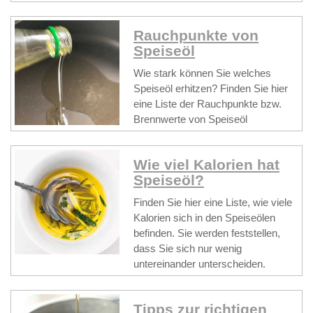
Rauchpunkte von
Speiseöl
Wie stark können Sie welches
Speiseöl erhitzen? Finden Sie hier
eine Liste der Rauchpunkte bzw.
Brennwerte von Speiseöl
Wie viel Kalorien hat
Speiseöl?
Finden Sie hier eine Liste, wie viele
Kalorien sich in den Speiseölen
befinden. Sie werden feststellen,
dass Sie sich nur wenig
untereinander unterscheiden.
Tipps zur richtigen