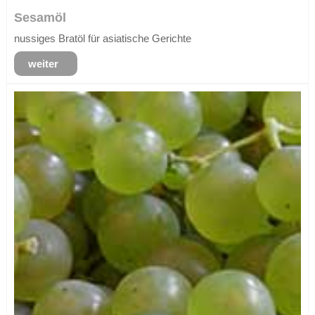
Sesamöl
nussiges Bratöl für asiatische Gerichte
weiter