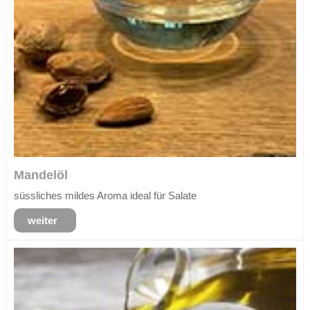
Mandelöl
süssliches mildes Aroma ideal für Salate
weiter