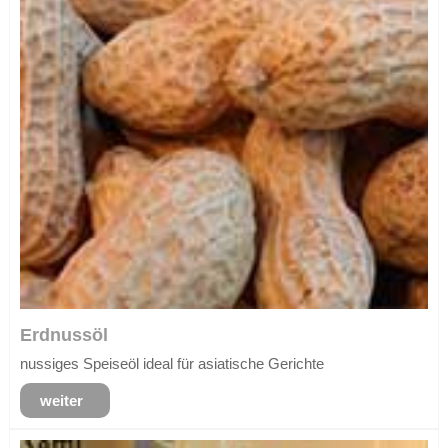
Erdnussöl
nussiges Speiseöl ideal für asiatische Gerichte
weiter