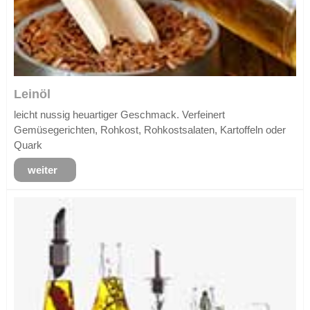
Leinöl
leicht nussig heuartiger Geschmack. Verfeinert
Gemüsegerichten, Rohkost, Rohkostsalaten, Kartoffeln oder
Quark
weiter