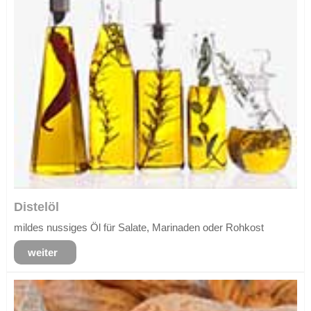
Distelöl
mildes nussiges Öl für Salate, Marinaden oder Rohkost
weiter