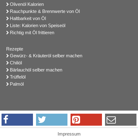
Olivenöl Kalorien
Rauchpunkte & Brennwerte von Öl
Haltbarkeit von Öl
Liste: Kalorien von Speiseöl
Richtig mit Öl frittieren
Rezepte
Gewürz- & Kräuteröl selber machen
Chiliöl
Bärlauchöl selber machen
Trüffelöl
Palmöl
Impressum