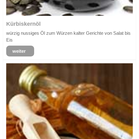
Kürbiskernöl
würzig nussiges Öl zum Würzen kalter Gerichte von Salat bis
Eis
weiter