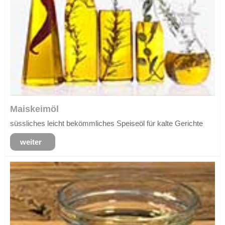
Maiskeimöl
süssliches leicht bekömmliches Speiseöl für kalte Gerichte
weiter