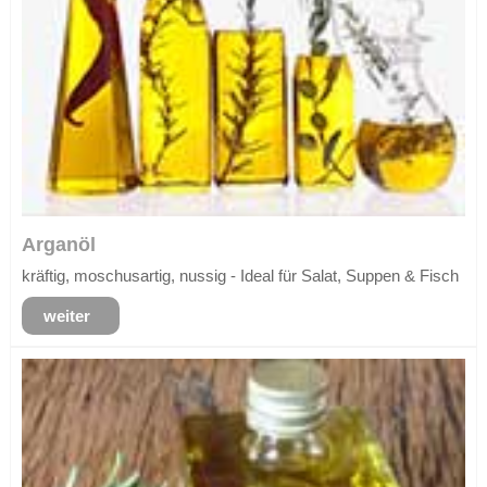
Arganöl
kräftig, moschusartig, nussig - Ideal für Salat, Suppen & Fisch
weiter