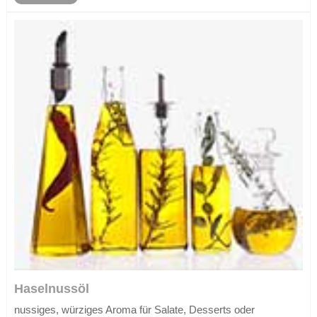
Haselnussöl
nussiges, würziges Aroma für Salate, Desserts oder