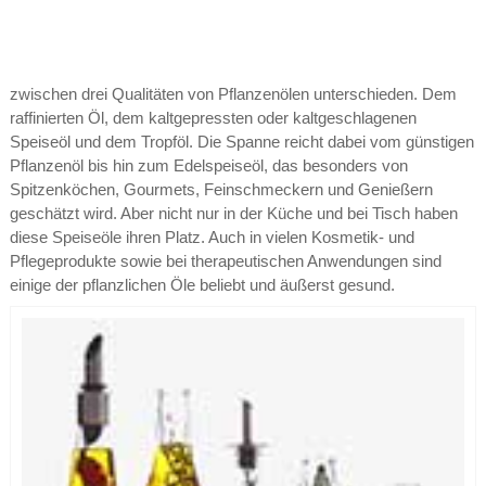
zwischen drei Qualitäten von Pflanzenölen unterschieden. Dem
raffinierten Öl, dem kaltgepressten oder kaltgeschlagenen
Speiseöl und dem Tropföl. Die Spanne reicht dabei vom günstigen
Pflanzenöl bis hin zum Edelspeiseöl, das besonders von
Spitzenköchen, Gourmets, Feinschmeckern und Genießern
geschätzt wird. Aber nicht nur in der Küche und bei Tisch haben
diese Speiseöle ihren Platz. Auch in vielen Kosmetik- und
Pflegeprodukte sowie bei therapeutischen Anwendungen sind
einige der pflanzlichen Öle beliebt und äußerst gesund.