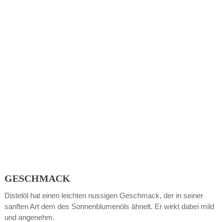
GESCHMACK
Distelöl hat einen leichten nussigen Geschmack, der in seiner
sanften Art dem des Sonnenblumenöls ähnelt. Er wirkt dabei mild
und angenehm.