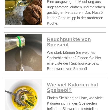
Eine ausgewogene Mischung aus
ungesättigten, einfach und mehrfach
gesättigten Fettsäuren. Das Nussöl
ist der Geheimtipp in der modernen
Küche.
Rauchpunkte von
Speiseöl
Wie stark können Sie welches
Speiseöl erhitzen? Finden Sie hier
eine Liste der Rauchpunkte bzw.
Brennwerte von Speiseöl
Wie viel Kalorien hat
Speiseöl?
Finden Sie hier eine Liste, wie viele
Kalorien sich in den Speiseölen
befinden. Sie werden feststellen,