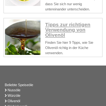
dass Sie sich nur wenig
untereinander unterscheiden.
Tipps zur richtigen
Verwendung von
Olivenöl
Finden Sie hier 9 Tipps, wie Sie
Olivenöl richtig in der Küche
verwenden.
Beliebte Speiseöle
Nussöle
Würzöle
Olivenöl