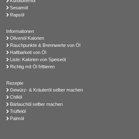
Kürbiskernöl
Sesamöl
Rapsöl
Informationen
Olivenöl Kalorien
Rauchpunkte & Brennwerte von Öl
Haltbarkeit von Öl
Liste: Kalorien von Speiseöl
Richtig mit Öl frittieren
Rezepte
Gewürz- & Kräuteröl selber machen
Chiliöl
Bärlauchöl selber machen
Trüffelöl
Palmöl