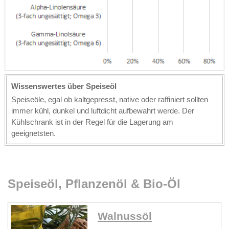
Wissenswertes über Speiseöl
Speiseöle, egal ob kaltgepresst, native oder raffiniert sollten
immer kühl, dunkel und luftdicht aufbewahrt werde. Der
Kühlschrank ist in der Regel für die Lagerung am
geeignetsten.
Speiseöl, Pflanzenöl & Bio-Öl
Walnussöl