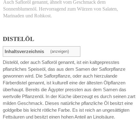
Auch Safloröl genannt, ähnelt vom Geschmack dem
Sonnenblumenöl. Hervorragend zum Würzen von Salaten,
Marinaden und Rohkost.
DISTELÖL
Inhaltsverzeichnis
(anzeigen)
Distelöl, oder auch Safloröl genannt, ist ein kaltgepresstes
pflanzliches Speiseöl, das aus dem Samen der Saflorpflanze
gewonnen wird. Die Saflorpflanze, oder auch hierzulande
Färberdistel genannt, ist kulturell eine der ältesten Ölpflanzen
überhaupt. Bereits die Ägypter pressten aus dem Samen das
wertvolle Pflanzenöl. In der Küche überzeugt es durch seinen zart
milden Geschmack. Dieses natürliche pflanzliche Öl besitzt eine
goldgelbe bis leicht rötliche Farbe. Es ist reich an ungesättigten
Fettsäuren und besitzt einen hohen Anteil an Linolsäure.