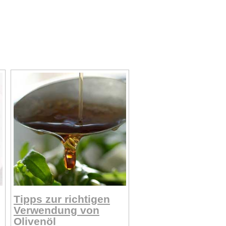
Tipps zur richtigen
Verwendung von
Olivenöl