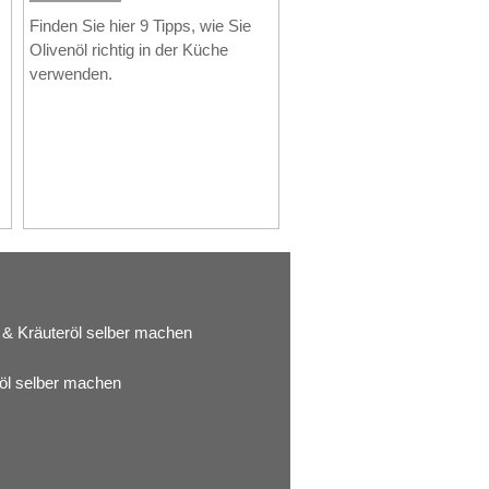
Finden Sie hier 9 Tipps, wie Sie
Olivenöl richtig in der Küche
verwenden.
& Kräuteröl selber machen
öl selber machen