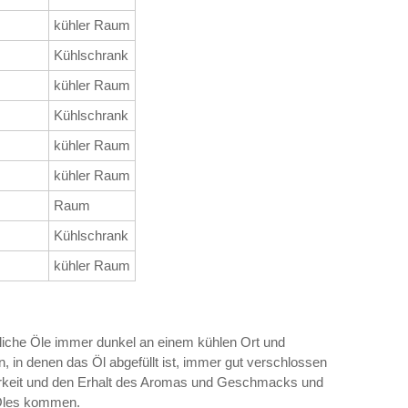
kühler Raum
Kühlschrank
kühler Raum
Kühlschrank
kühler Raum
kühler Raum
Raum
Kühlschrank
kühler Raum
zliche Öle immer dunkel an einem kühlen Ort und
n, in denen das Öl abgefüllt ist, immer gut verschlossen
barkeit und den Erhalt des Aromas und Geschmacks und
 Öles kommen.