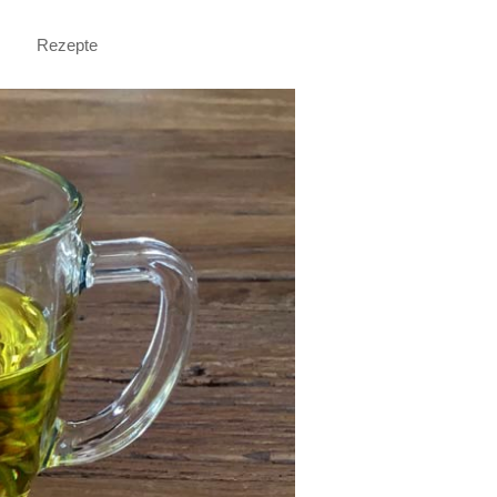
Rezepte