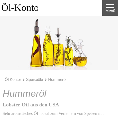
Menü
Öl Kontor
Speiseöle
Hummeröl
Hummeröl
Lobster Oil aus den USA
Sehr aromatisches Öl - ideal zum Verfeinern von Speisen mit