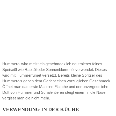
Hummeröl wird meist ein geschmacklich neutraleres feines
Speiseöl wie Rapsöl oder Sonnenblumenöl verwendet. Dieses
wird mit Hummerfumet versetzt. Bereits kleine Spritzer des
Hummeröls geben dem Gericht einen vorzüglichen Geschmack.
Öffnet man das erste Mal eine Flasche und der unvergessliche
Duft von Hummer und Schalentieren steigt einem in die Nase,
vergisst man die nicht mehr.
VERWENDUNG IN DER KÜCHE