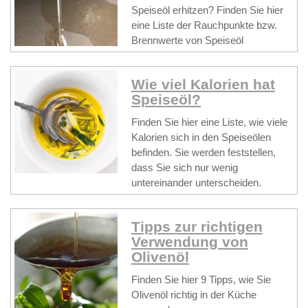
Speiseöl erhitzen? Finden Sie hier
eine Liste der Rauchpunkte bzw.
Brennwerte von Speiseöl
Wie viel Kalorien hat
Speiseöl?
Finden Sie hier eine Liste, wie viele
Kalorien sich in den Speiseölen
befinden. Sie werden feststellen,
dass Sie sich nur wenig
untereinander unterscheiden.
Tipps zur richtigen
Verwendung von
Olivenöl
Finden Sie hier 9 Tipps, wie Sie
Olivenöl richtig in der Küche