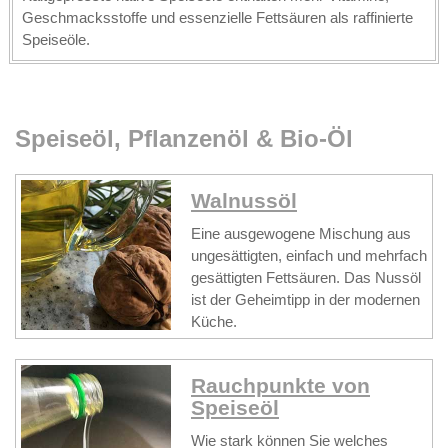
Geschmacksstoffe und essenzielle Fettsäuren als raffinierte
Speiseöle.
Speiseöl, Pflanzenöl & Bio-Öl
Walnussöl
Eine ausgewogene Mischung aus
ungesättigten, einfach und mehrfach
gesättigten Fettsäuren. Das Nussöl
ist der Geheimtipp in der modernen
Küche.
Rauchpunkte von
Speiseöl
Wie stark können Sie welches