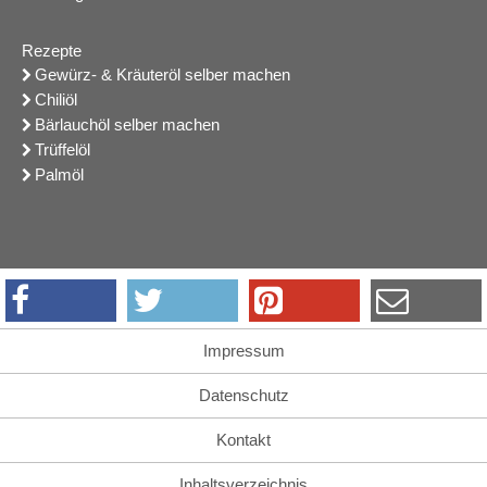
Rezepte
Gewürz- & Kräuteröl selber machen
Chiliöl
Bärlauchöl selber machen
Trüffelöl
Palmöl
Impressum
Datenschutz
Kontakt
Inhaltsverzeichnis