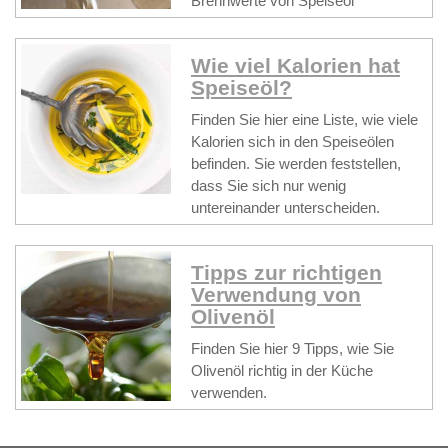
Brennwerte von Speiseöl
Wie viel Kalorien hat
Speiseöl?
Finden Sie hier eine Liste, wie viele
Kalorien sich in den Speiseölen
befinden. Sie werden feststellen,
dass Sie sich nur wenig
untereinander unterscheiden.
Tipps zur richtigen
Verwendung von
Olivenöl
Finden Sie hier 9 Tipps, wie Sie
Olivenöl richtig in der Küche
verwenden.