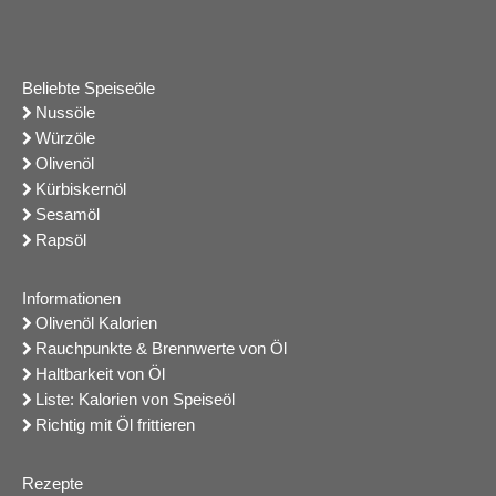
Beliebte Speiseöle
Nussöle
Würzöle
Olivenöl
Kürbiskernöl
Sesamöl
Rapsöl
Informationen
Olivenöl Kalorien
Rauchpunkte & Brennwerte von Öl
Haltbarkeit von Öl
Liste: Kalorien von Speiseöl
Richtig mit Öl frittieren
Rezepte