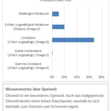
Wissenswertes über Speiseöl
Olivenöl ist ein besonderes Speiseöl. Auch das kaltgepresste
Olivenöl besitzt einen hohen Rauchpunkt, weshalb es sich
ebenfalls zum Dünsten und Schmoren eignet.