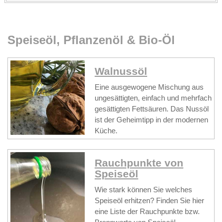
Speiseöl, Pflanzenöl & Bio-Öl
Walnussöl
Eine ausgewogene Mischung aus
ungesättigten, einfach und mehrfach
gesättigten Fettsäuren. Das Nussöl
ist der Geheimtipp in der modernen
Küche.
Rauchpunkte von
Speiseöl
Wie stark können Sie welches
Speiseöl erhitzen? Finden Sie hier
eine Liste der Rauchpunkte bzw.