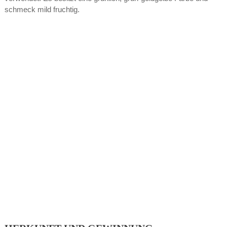
schmeck mild fruchtig.