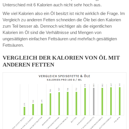
Unterschied mit 6 Kalorien auch nicht sehr hoch aus.
Wie viel Kalorien also ein Öl besitzt ist nicht wirklich die Frage. Im
Vergleich zu anderen Fetten schneiden die Öle bei den Kalorien
zum Teil besser ab. Dennoch wichtiger als die eigentlichen
Kalorien im Öl sind die Verhältnisse und Mengen von
ungesättigten einfachen Fettsäuren und mehrfach gesättigten
Fettsäuren.
VERGLEICH DER KALORIEN VON ÖL MIT
ANDEREN FETTEN