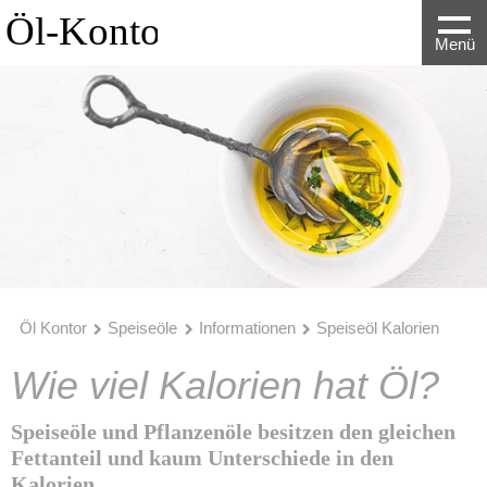
Menü
Öl Kontor
Speiseöle
Informationen
Speiseöl Kalorien
Wie viel Kalorien hat Öl?
Speiseöle und Pflanzenöle besitzen den gleichen
Fettanteil und kaum Unterschiede in den
Kalorien.