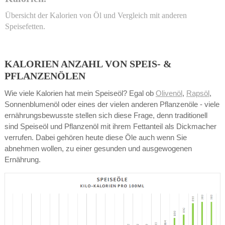
Übersicht der Kalorien von Öl und Vergleich mit anderen
Speisefetten.
KALORIEN ANZAHL VON SPEIS- &
PFLANZENÖLEN
Wie viele Kalorien hat mein Speiseöl? Egal ob
Olivenöl
,
Rapsöl
,
Sonnenblumenöl oder eines der vielen anderen Pflanzenöle - viele
ernährungsbewusste stellen sich diese Frage, denn traditionell
sind Speiseöl und Pflanzenöl mit ihrem Fettanteil als Dickmacher
verrufen. Dabei gehören heute diese Öle auch wenn Sie
abnehmen wollen, zu einer gesunden und ausgewogenen
Ernährung.