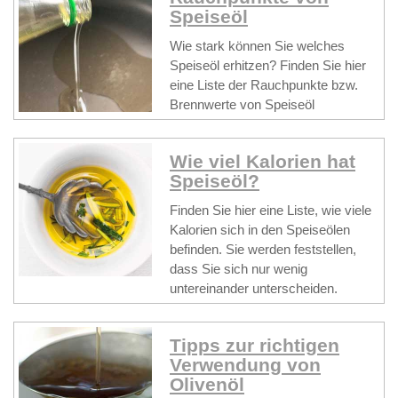
Speiseöl
Wie stark können Sie welches
Speiseöl erhitzen? Finden Sie hier
eine Liste der Rauchpunkte bzw.
Brennwerte von Speiseöl
Wie viel Kalorien hat
Speiseöl?
Finden Sie hier eine Liste, wie viele
Kalorien sich in den Speiseölen
befinden. Sie werden feststellen,
dass Sie sich nur wenig
untereinander unterscheiden.
Tipps zur richtigen
Verwendung von
Olivenöl