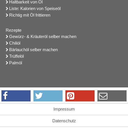
Haltbarkeit von Öl
Liste: Kalorien von Speiseöl
Richtig mit Öl frittieren
Rezepte
Gewürz- & Kräuteröl selber machen
Chiliöl
Bärlauchöl selber machen
Trüffelöl
Palmöl
Impressum
Datenschutz