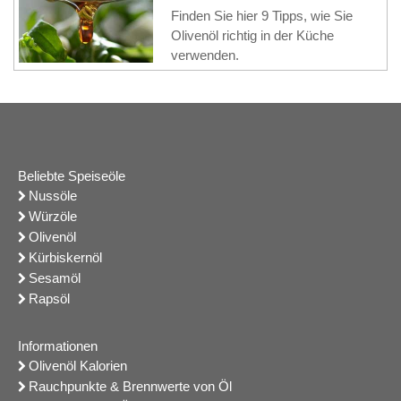
Finden Sie hier 9 Tipps, wie Sie
Olivenöl richtig in der Küche
verwenden.
Beliebte Speiseöle
Nussöle
Würzöle
Olivenöl
Kürbiskernöl
Sesamöl
Rapsöl
Informationen
Olivenöl Kalorien
Rauchpunkte & Brennwerte von Öl