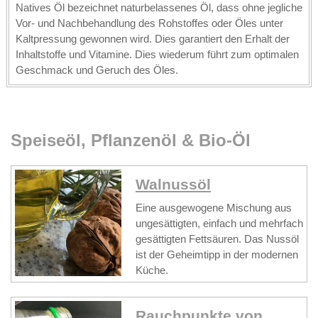
Natives Öl bezeichnet naturbelassenes Öl, dass ohne jegliche
Vor- und Nachbehandlung des Rohstoffes oder Öles unter
Kaltpressung gewonnen wird. Dies garantiert den Erhalt der
Inhaltstoffe und Vitamine. Dies wiederum führt zum optimalen
Geschmack und Geruch des Öles.
Speiseöl, Pflanzenöl & Bio-Öl
Walnussöl
Eine ausgewogene Mischung aus
ungesättigten, einfach und mehrfach
gesättigten Fettsäuren. Das Nussöl
ist der Geheimtipp in der modernen
Küche.
Rauchpunkte von