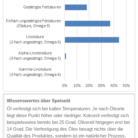
Wissenswertes über Speiseöl
Öl verfestigt sich bei kalten Temperaturen. Je nach Ölsorte
liegt diese Punkt höher oder niedriger. Kokosöl verfestigt sich
beispielsweise bereits bei 25 Grad. Olivenöl hingegen erst bei
14 Grad. Die Verfestigung des Öles besagt nichts über die
Qualität des Produktes, sondern ist ein natürlicher Prozess.