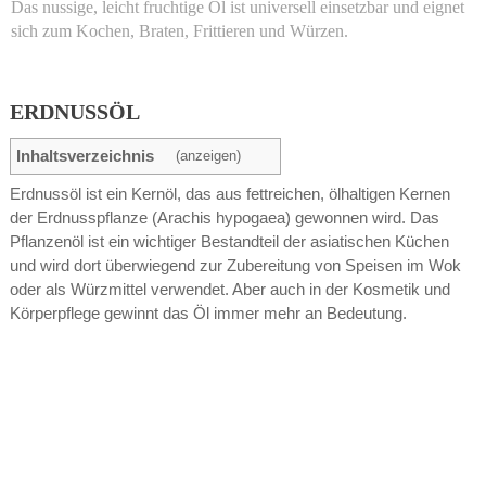
Das nussige, leicht fruchtige Öl ist universell einsetzbar und eignet
sich zum Kochen, Braten, Frittieren und Würzen.
ERDNUSSÖL
Inhaltsverzeichnis
(anzeigen)
Erdnussöl ist ein Kernöl, das aus fettreichen, ölhaltigen Kernen
der Erdnusspflanze (Arachis hypogaea) gewonnen wird. Das
Pflanzenöl ist ein wichtiger Bestandteil der asiatischen Küchen
und wird dort überwiegend zur Zubereitung von Speisen im Wok
oder als Würzmittel verwendet. Aber auch in der Kosmetik und
Körperpflege gewinnt das Öl immer mehr an Bedeutung.