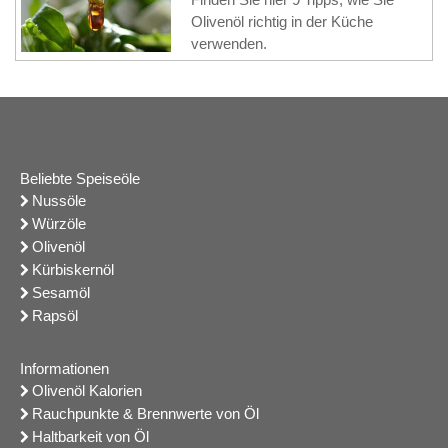
Olivenöl richtig in der Küche
verwenden.
Beliebte Speiseöle
Nussöle
Würzöle
Olivenöl
Kürbiskernöl
Sesamöl
Rapsöl
Informationen
Olivenöl Kalorien
Rauchpunkte & Brennwerte von Öl
Haltbarkeit von Öl