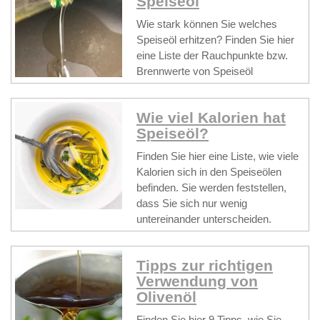
Speiseöl
Wie stark können Sie welches
Speiseöl erhitzen? Finden Sie hier
eine Liste der Rauchpunkte bzw.
Brennwerte von Speiseöl
Wie viel Kalorien hat
Speiseöl?
Finden Sie hier eine Liste, wie viele
Kalorien sich in den Speiseölen
befinden. Sie werden feststellen,
dass Sie sich nur wenig
untereinander unterscheiden.
Tipps zur richtigen
Verwendung von
Olivenöl
Finden Sie hier 9 Tipps, wie Sie