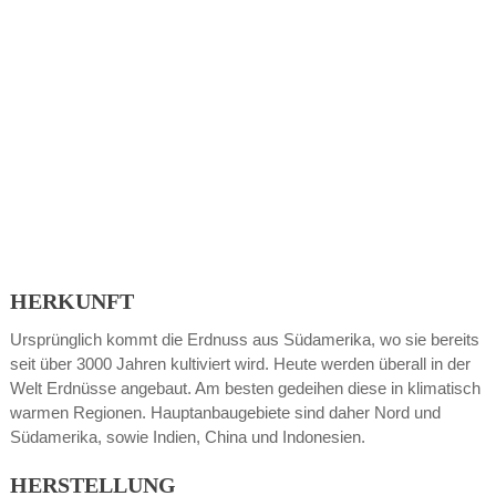
HERKUNFT
Ursprünglich kommt die Erdnuss aus Südamerika, wo sie bereits
seit über 3000 Jahren kultiviert wird. Heute werden überall in der
Welt Erdnüsse angebaut. Am besten gedeihen diese in klimatisch
warmen Regionen. Hauptanbaugebiete sind daher Nord und
Südamerika, sowie Indien, China und Indonesien.
HERSTELLUNG