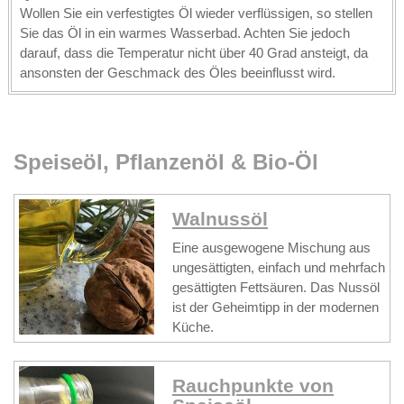
Wollen Sie ein verfestigtes Öl wieder verflüssigen, so stellen
Sie das Öl in ein warmes Wasserbad. Achten Sie jedoch
darauf, dass die Temperatur nicht über 40 Grad ansteigt, da
ansonsten der Geschmack des Öles beeinflusst wird.
Speiseöl, Pflanzenöl & Bio-Öl
Walnussöl
Eine ausgewogene Mischung aus
ungesättigten, einfach und mehrfach
gesättigten Fettsäuren. Das Nussöl
ist der Geheimtipp in der modernen
Küche.
Rauchpunkte von