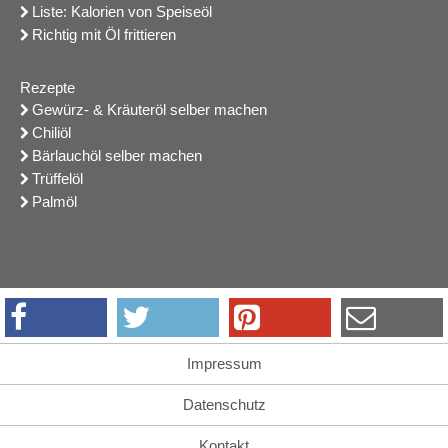
Liste: Kalorien von Speiseöl
Richtig mit Öl frittieren
Rezepte
Gewürz- & Kräuteröl selber machen
Chiliöl
Bärlauchöl selber machen
Trüffelöl
Palmöl
Impressum
Datenschutz
Kontakt