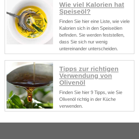
Wie viel Kalorien hat
Speiseöl?
Finden Sie hier eine Liste, wie viele
Kalorien sich in den Speiseölen
befinden. Sie werden feststellen,
dass Sie sich nur wenig
untereinander unterscheiden.
Tipps zur richtigen
Verwendung von
Olivenöl
Finden Sie hier 9 Tipps, wie Sie
Olivenöl richtig in der Küche
verwenden.