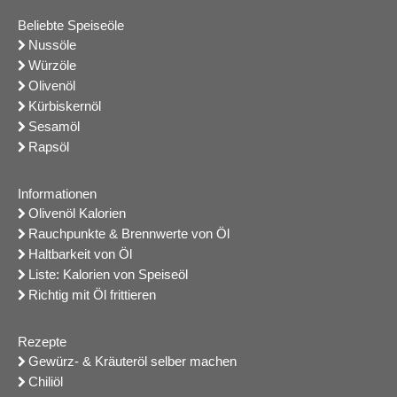
Beliebte Speiseöle
Nussöle
Würzöle
Olivenöl
Kürbiskernöl
Sesamöl
Rapsöl
Informationen
Olivenöl Kalorien
Rauchpunkte & Brennwerte von Öl
Haltbarkeit von Öl
Liste: Kalorien von Speiseöl
Richtig mit Öl frittieren
Rezepte
Gewürz- & Kräuteröl selber machen
Chiliöl