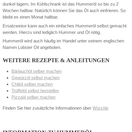
dunkel lagern. Im Kühlschrank ist das Hummeröl so bis zu 2
Wochen haltbar. Natürlich können Sie das Öl auch einfrieren. So
bleibt es einen Monat haltbar.
Ersatzweise kann auch ein einfaches Hummeröl selbst gemacht
werden. Hierzu sind lediglich Hummer und Öl nötig.
Hummeröl wird auch häufig im Handel unter seinem englischen
Namen Lobster Oil angeboten.
WEITERE REZEPTE & ANLEITUNGEN
Bärlauchöl selber machen
Gewürzöl selbst machen
Chiliöl selber machen
Trüffelöl selbst herstellen
Pizzaöl selber machen
Finden Sie hier zusätzliche Informationen über
Würzöle