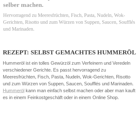
selber machen.
Hervorragend zu Meeresfrüchten, Fisch, Pasta, Nudeln, Wok-
Gerichten, Risotto und zum Würzen von Suppen, Saucen, Soufflés
und Marinaden.
REZEPT: SELBST GEMACHTES HUMMERÖL
Hummeröl ist ein tolles Gewürzöl zum Verfeinern und Veredeln
verschiedener Gerichte. Es passt hervorragend zu
Meeresfrüchten, Fisch, Pasta, Nudeln, Wok-Gerichten, Risotto
und zum Würzen von Suppen, Saucen, Soufflés und Marinaden.
Hummeröl
kann man einfach selbst machen oder aber man kauft
es in einem Feinkostgeschäft oder in einem Online Shop.