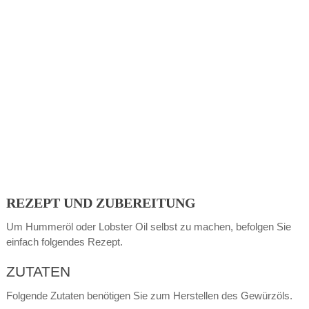
REZEPT UND ZUBEREITUNG
Um Hummeröl oder Lobster Oil selbst zu machen, befolgen Sie
einfach folgendes Rezept.
ZUTATEN
Folgende Zutaten benötigen Sie zum Herstellen des Gewürzöls.