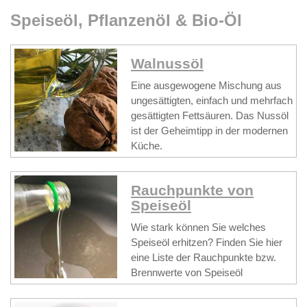
Speiseöl, Pflanzenöl & Bio-Öl
Walnussöl
Eine ausgewogene Mischung aus
ungesättigten, einfach und mehrfach
gesättigten Fettsäuren. Das Nussöl
ist der Geheimtipp in der modernen
Küche.
Rauchpunkte von
Speiseöl
Wie stark können Sie welches
Speiseöl erhitzen? Finden Sie hier
eine Liste der Rauchpunkte bzw.
Brennwerte von Speiseöl