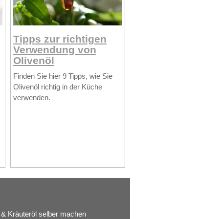
Tipps zur richtigen
Verwendung von
Olivenöl
Finden Sie hier 9 Tipps, wie Sie
Olivenöl richtig in der Küche
verwenden.
& Kräuteröl selber machen