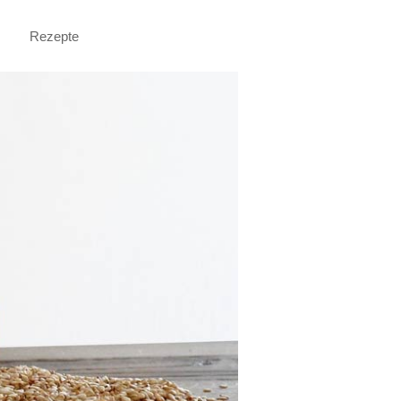
Rezepte