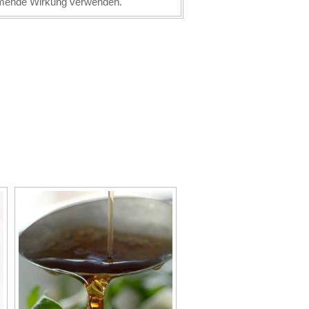
ende Wirkung verwenden.